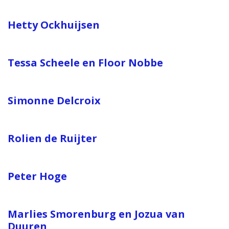
Hetty Ockhuijsen
Tessa Scheele en Floor Nobbe
Simonne Delcroix
Rolien de Ruijter
Peter Hoge
Marlies Smorenburg en Jozua van
Duuren