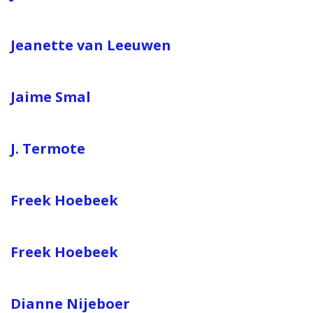
Jeanette van Leeuwen
Jaime Smal
J. Termote
Freek Hoebeek
Freek Hoebeek
Dianne Nijeboer