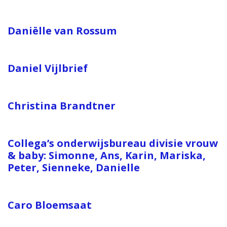
Daniëlle van Rossum
Daniel Vijlbrief
Christina Brandtner
Collega’s onderwijsbureau divisie vrouw
& baby: Simonne, Ans, Karin, Mariska,
Peter, Sienneke, Danielle
Caro Bloemsaat