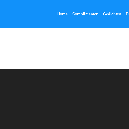
Home
Complimenten
Gedichten
P